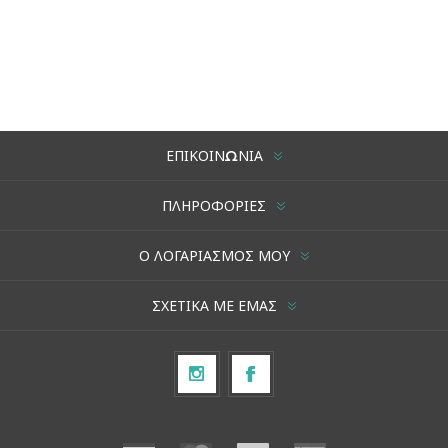
ΕΠΙΚΟΙΝΩΝΊΑ
ΠΛΗΡΟΦΟΡΊΕΣ
Ο ΛΟΓΑΡΙΑΣΜΌΣ ΜΟΥ
ΣΧΕΤΙΚΆ ΜΕ ΕΜΆΣ