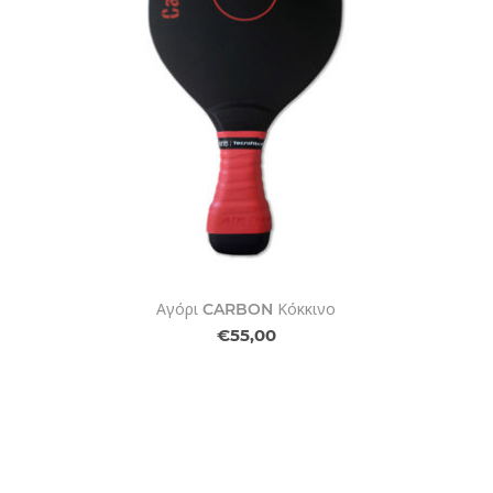
Αγόρι CARBON Κόκκινο
€55,00