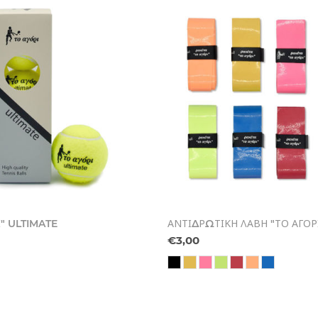
Ι" ULTIMATE
ΑΝΤΙΔΡΩΤΙΚΗ ΛΑΒΗ "ΤΟ ΑΓΟΡ
€3,00