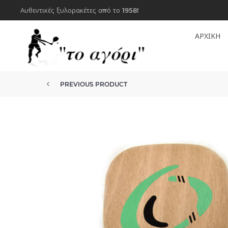
Αυθεντικές ξυλορακέτες από το 1958!
ΑΡΧΙΚΗ
PREVIOUS PRODUCT