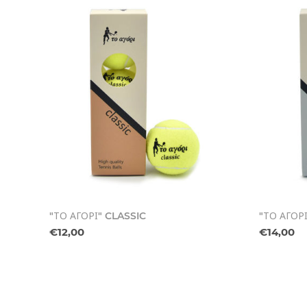
"ΤΟ ΑΓΟΡΙ" CLASSIC
"ΤΟ ΑΓΟΡ
€12,00
€14,00