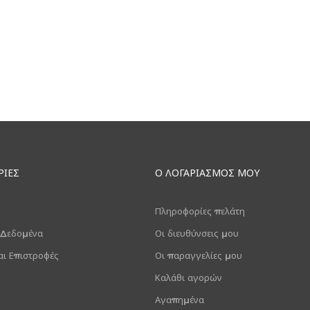
ΊΕΣ
Ο ΛΟΓΑΡΙΑΣΜΌΣ ΜΟΥ
Πληροφορίες πελάτη
 Δεδομένα
Οι διευθύνσεις μου
αι Επιστροφές
Οι παραγγελίες μου
Καλάθι αγορών
Αγαπημένα