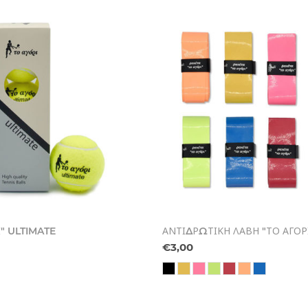
Ι" ULTIMATE
ΑΝΤΙΔΡΩΤΙΚΗ ΛΑΒΗ "ΤΟ ΑΓΟΡ
€3,00