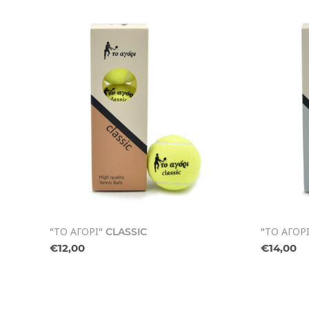
"ΤΟ ΑΓΟΡΙ" CLASSIC
"ΤΟ ΑΓΟΡ
€12,00
€14,00