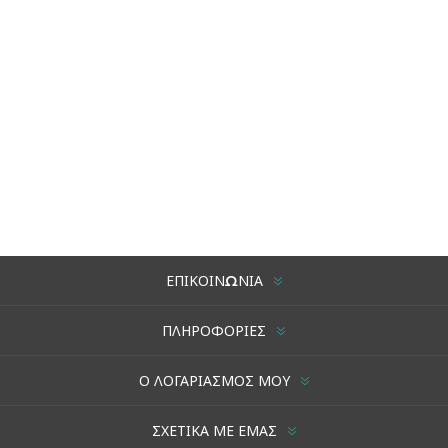
ΕΠΙΚΟΙΝΩΝΊΑ
ΠΛΗΡΟΦΟΡΊΕΣ
Ο ΛΟΓΑΡΙΑΣΜΌΣ ΜΟΥ
ΣΧΕΤΙΚΆ ΜΕ ΕΜΆΣ