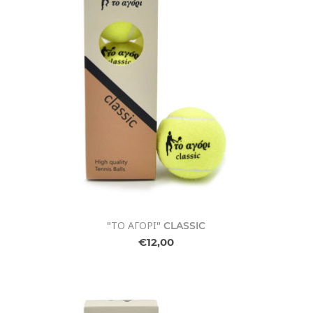
"ΤΟ ΑΓΟΡΙ" CLASSIC
€12,00