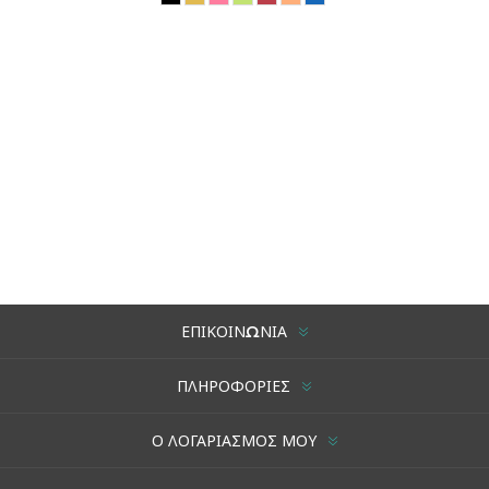
ΕΠΙΚΟΙΝΩΝΊΑ
ΠΛΗΡΟΦΟΡΊΕΣ
Ο ΛΟΓΑΡΙΑΣΜΌΣ ΜΟΥ