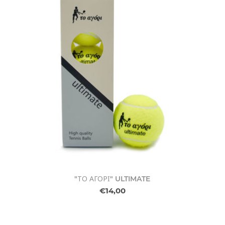
"ΤΟ ΑΓΟΡΙ" ULTIMATE
€14,00