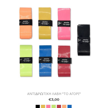
ΑΝΤΙΔΡΩΤΙΚΗ ΛΑΒΗ "ΤΟ ΑΓΟΡΙ"
€3,00