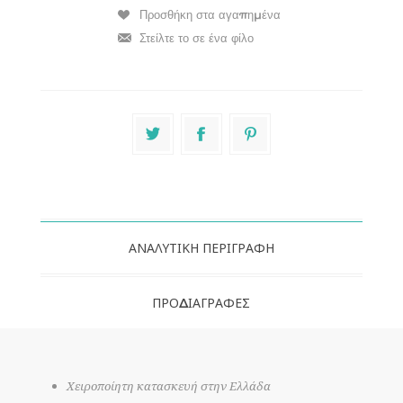
ΑΝΑΛΥΤΙΚΉ ΠΕΡΙΓΡΑΦΉ
ΠΡΟΔΙΑΓΡΑΦΈΣ
Χειροποίητη κατασκευή στην Ελλάδα