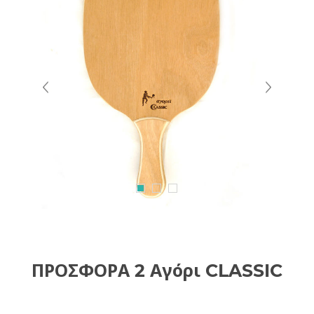
ΠΡΟΣΦΟΡΑ 2 Αγόρι CLASSIC