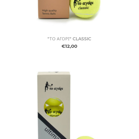
"ΤΟ ΑΓΟΡΙ" CLASSIC
€12,00