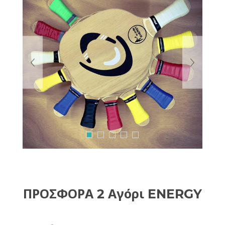
ΠΡΟΣΦΟΡΑ 2 Αγόρι ENERGY