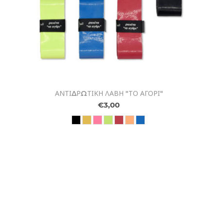
ΑΝΤΙΔΡΩΤΙΚΗ ΛΑΒΗ "ΤΟ ΑΓΟΡΙ"
€3,00