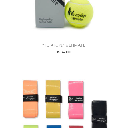
"ΤΟ ΑΓΟΡΙ" ULTIMATE
€14,00