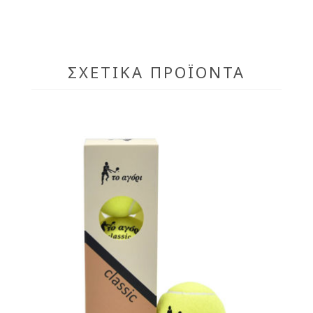
ΣΧΕΤΙΚΆ ΠΡΟΪΌΝΤΑ