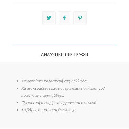
ΑΝΑΛΥΤΙΚΉ ΠΕΡΙΓΡΑΦΉ
Χειροποίητη κατασκευή στην Ελλάδα
Κατασκευάζεται από κόντρα πλακέ θαλάσσης Α’
ποιότητας, πάχους 15χιλ.
Εξαιρετική αντοχή στον χρόνο και στο νερό
Το βάρος κυμαίνεται έως 420 gr