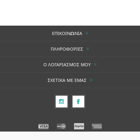
ΕΠΙΚΟΙΝΩΝΊΑ
ΠΛΗΡΟΦΟΡΊΕΣ
Ο ΛΟΓΑΡΙΑΣΜΌΣ ΜΟΥ
ΣΧΕΤΙΚΆ ΜΕ ΕΜΆΣ