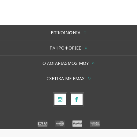
ΕΠΙΚΟΙΝΩΝΊΑ
ΠΛΗΡΟΦΟΡΊΕΣ
Ο ΛΟΓΑΡΙΑΣΜΌΣ ΜΟΥ
ΣΧΕΤΙΚΆ ΜΕ ΕΜΆΣ