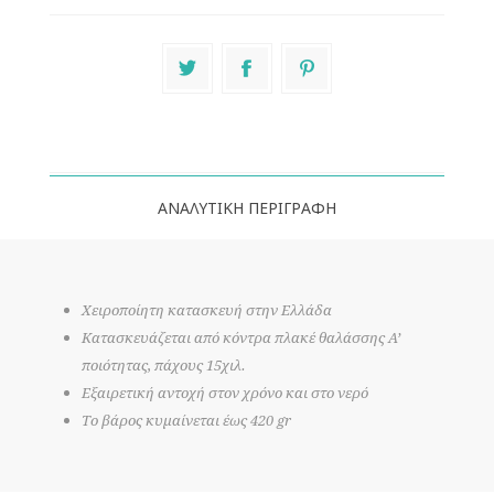
ΑΝΑΛΥΤΙΚΉ ΠΕΡΙΓΡΑΦΉ
Χειροποίητη κατασκευή στην Ελλάδα
Κατασκευάζεται από κόντρα πλακέ θαλάσσης Α’
ποιότητας, πάχους 15χιλ.
Εξαιρετική αντοχή στον χρόνο και στο νερό
Το βάρος κυμαίνεται έως 420 gr