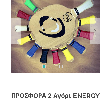
ΠΡΟΣΦΟΡΑ 2 Αγόρι ENERGY