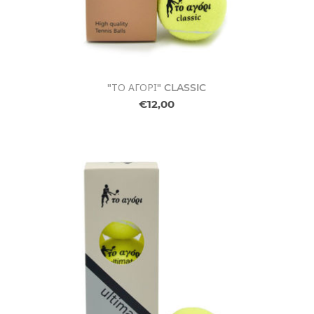
"ΤΟ ΑΓΟΡΙ" CLASSIC
€12,00