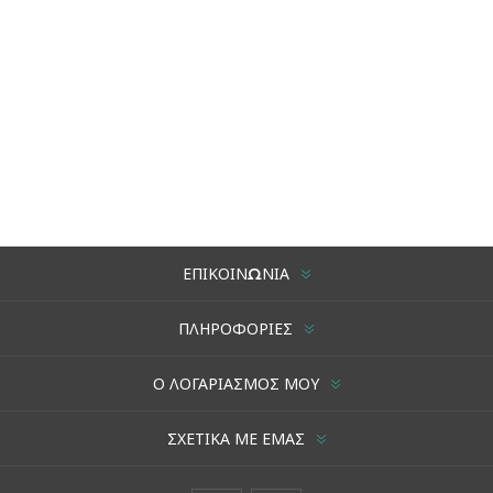
ΕΠΙΚΟΙΝΩΝΊΑ
ΠΛΗΡΟΦΟΡΊΕΣ
Ο ΛΟΓΑΡΙΑΣΜΌΣ ΜΟΥ
ΣΧΕΤΙΚΆ ΜΕ ΕΜΆΣ