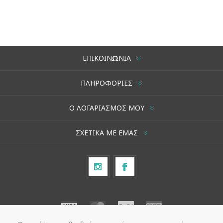
ΕΠΙΚΟΙΝΩΝΊΑ
ΠΛΗΡΟΦΟΡΊΕΣ
Ο ΛΟΓΑΡΙΑΣΜΌΣ ΜΟΥ
ΣΧΕΤΙΚΆ ΜΕ ΕΜΆΣ