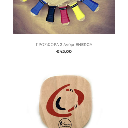
ΠΡΟΣΦΟΡΑ 2 Αγόρι ENERGY
€45,00