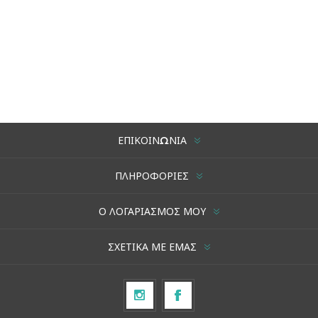
ΕΠΙΚΟΙΝΩΝΊΑ
ΠΛΗΡΟΦΟΡΊΕΣ
Ο ΛΟΓΑΡΙΑΣΜΌΣ ΜΟΥ
ΣΧΕΤΙΚΆ ΜΕ ΕΜΆΣ