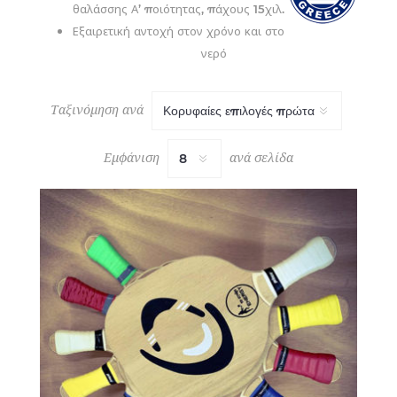
θαλάσσης Α’ ποιότητας, πάχους 15χιλ.
Εξαιρετική αντοχή στον χρόνο και στο
νερό
Ταξινόμηση ανά
Εμφάνιση
ανά σελίδα