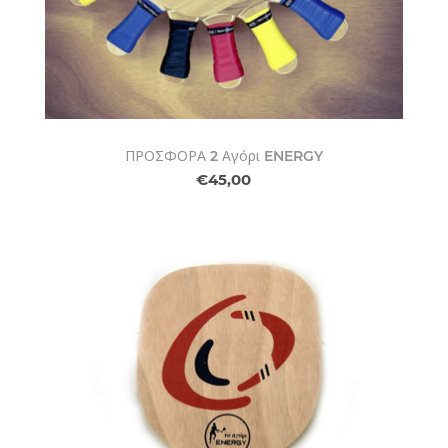
ΠΡΟΣΦΟΡΑ 2 Αγόρι ENERGY
€45,00