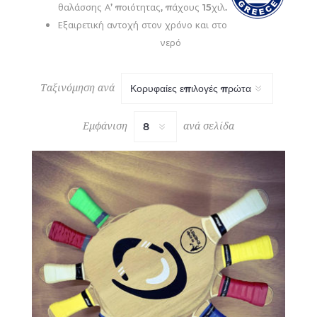
θαλάσσης Α’ ποιότητας, πάχους 15χιλ.
Εξαιρετική αντοχή στον χρόνο και στο
νερό
Ταξινόμηση ανά
Εμφάνιση
ανά σελίδα