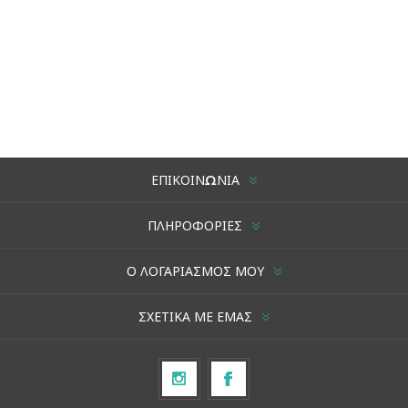
ΕΠΙΚΟΙΝΩΝΊΑ
ΠΛΗΡΟΦΟΡΊΕΣ
Ο ΛΟΓΑΡΙΑΣΜΌΣ ΜΟΥ
ΣΧΕΤΙΚΆ ΜΕ ΕΜΆΣ