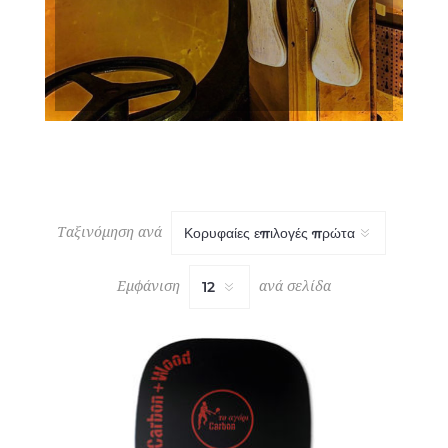
Ταξινόμηση ανά
Εμφάνιση
ανά σελίδα