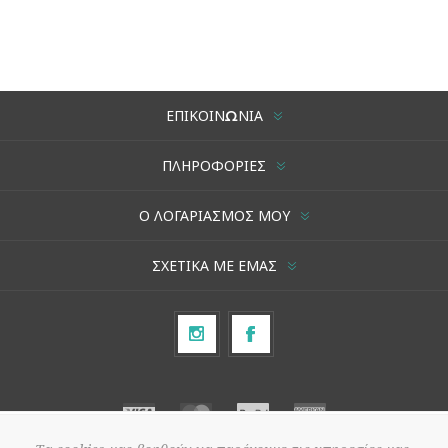
ΕΠΙΚΟΙΝΩΝΊΑ
ΠΛΗΡΟΦΟΡΊΕΣ
Ο ΛΟΓΑΡΙΑΣΜΌΣ ΜΟΥ
ΣΧΕΤΙΚΆ ΜΕ ΕΜΆΣ