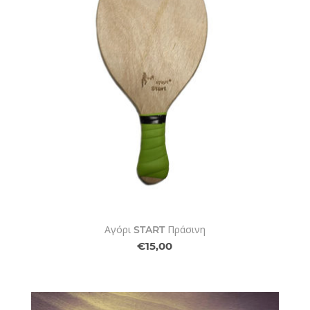
Αγόρι START Πράσινη
€15,00