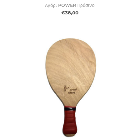
Αγόρι POWER Πράσινο
€38,00