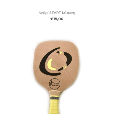
Αγόρι START Κόκκινη
€15,00