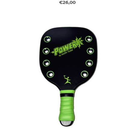
€26,00