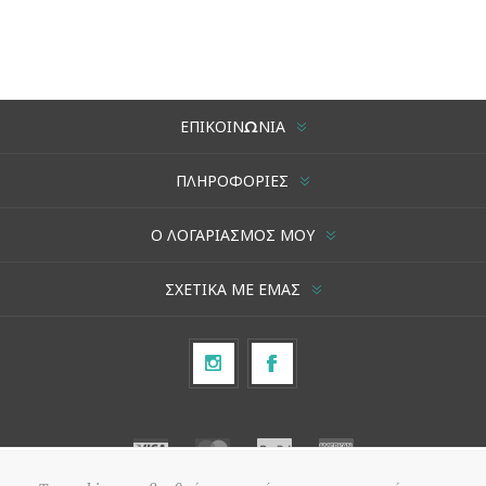
ΕΠΙΚΟΙΝΩΝΊΑ
ΠΛΗΡΟΦΟΡΊΕΣ
Ο ΛΟΓΑΡΙΑΣΜΌΣ ΜΟΥ
ΣΧΕΤΙΚΆ ΜΕ ΕΜΆΣ