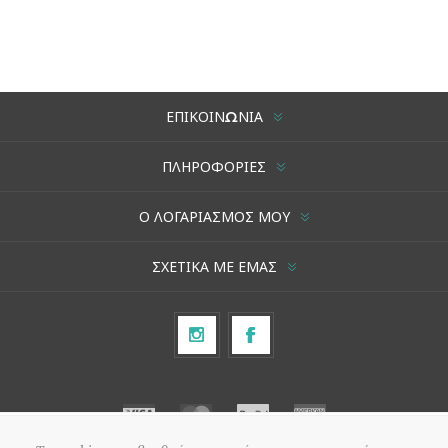
ΕΠΙΚΟΙΝΩΝΊΑ
ΠΛΗΡΟΦΟΡΊΕΣ
Ο ΛΟΓΑΡΙΑΣΜΌΣ ΜΟΥ
ΣΧΕΤΙΚΆ ΜΕ ΕΜΆΣ